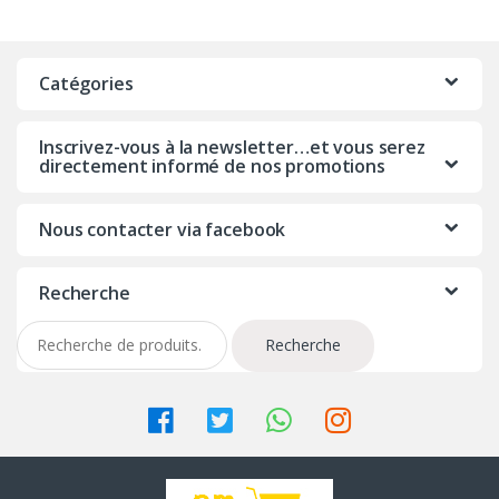
Catégories
Inscrivez-vous à la newsletter…et vous serez
directement informé de nos promotions
Nous contacter via facebook
Recherche
Recherche
Recherche
pour :