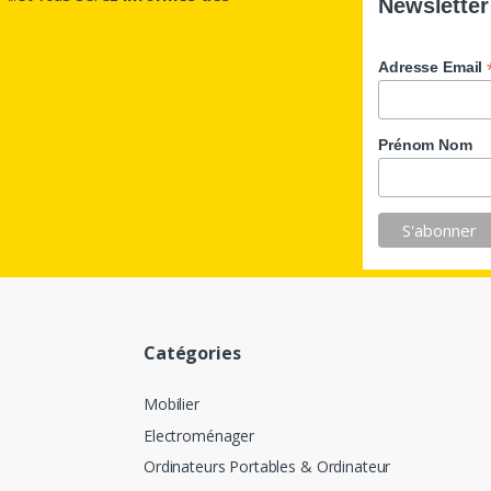
Newslette
Adresse Email
Prénom Nom
Catégories
Mobilier
Electroménager
Ordinateurs Portables & Ordinateur