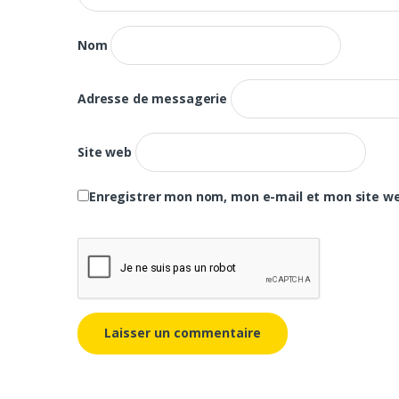
Nom
Adresse de messagerie
Site web
Enregistrer mon nom, mon e-mail et mon site w