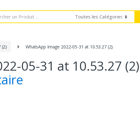
he
 (2)
WhatsApp Image 2022-05-31 at 10.53.27 (2)
2-05-31 at 10.53.27 (2)
aire