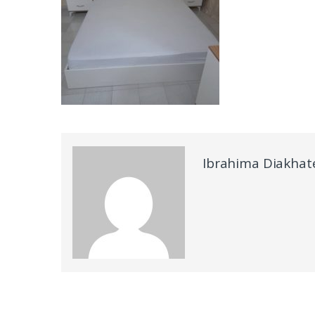
Ibrahima Diakhat