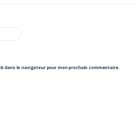
eb dans le navigateur pour mon prochain commentaire.