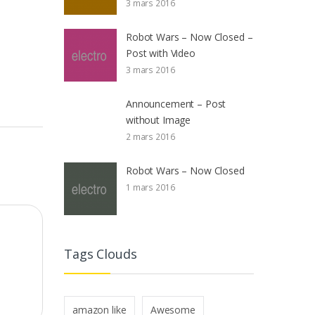
3 mars 2016
Robot Wars – Now Closed –
Post with Video
3 mars 2016
Announcement – Post
without Image
2 mars 2016
Robot Wars – Now Closed
1 mars 2016
Tags Clouds
amazon like
Awesome