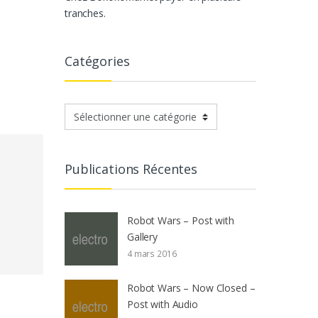
tranches.
Catégories
Catégories
Publications Récentes
Robot Wars – Post with
Gallery
4 mars 2016
Robot Wars – Now Closed –
Post with Audio